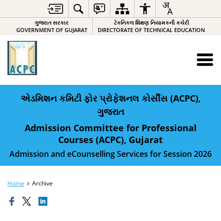
ગુજરાત સરકાર
ટેકનિકલ શિક્ષણ નિયામકની કચેરી
GOVERNMENT OF GUJARAT
DIRECTORATE OF TECHNICAL EDUCATION
એડમિશન કમિટી ફોર પ્રોફેશનલ કોર્સીસ (ACPC),
ગુજરાત
Admission Committee for Professional
Courses (ACPC), Gujarat
Admission and eCounselling Services for Session 2026
Home
Archive